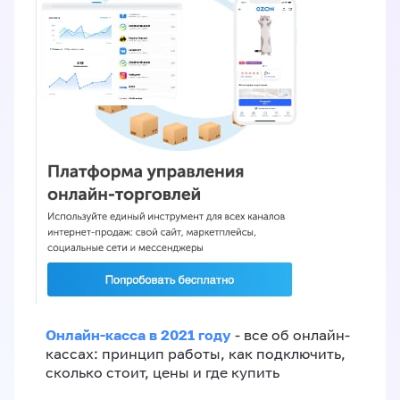
Онлайн-касса в 2021 году
- все об онлайн-
кассах: принцип работы, как подключить,
сколько стоит, цены и где купить