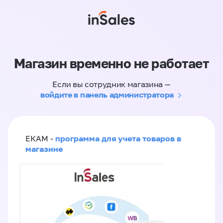
Магазин временно не работает
Если вы сотрудник магазина —
войдите в панель администратора
программа для учета товаров в
ЕКАМ -
магазине