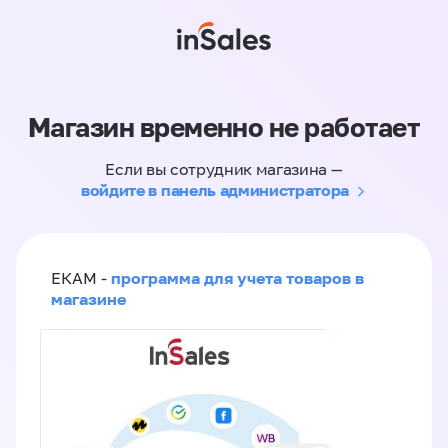
Магазин временно не работает
Если вы сотрудник магазина —
войдите в панель администратора
программа для учета товаров в
ЕКАМ -
магазине