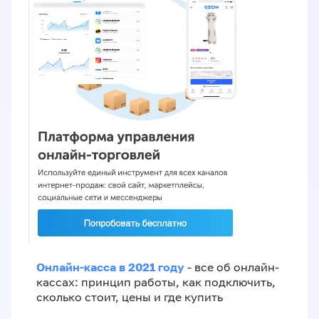
Онлайн-касса в 2021 году
- все об онлайн-
кассах: принцип работы, как подключить,
сколько стоит, цены и где купить