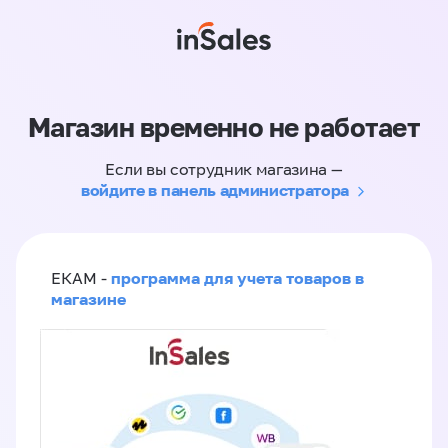
Магазин временно не работает
Если вы сотрудник магазина —
войдите в панель администратора
программа для учета товаров в
ЕКАМ -
магазине