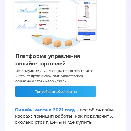
Онлайн-касса в 2021 году
- все об онлайн-
кассах: принцип работы, как подключить,
сколько стоит, цены и где купить