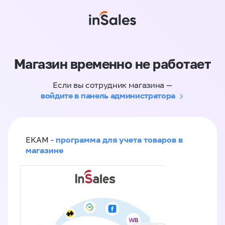
Магазин временно не работает
Если вы сотрудник магазина —
войдите в панель администратора
программа для учета товаров в
ЕКАМ -
магазине