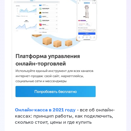
Онлайн-касса в 2021 году
- все об онлайн-
кассах: принцип работы, как подключить,
сколько стоит, цены и где купить