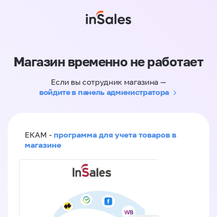
Магазин временно не работает
Если вы сотрудник магазина —
войдите в панель администратора
программа для учета товаров в
ЕКАМ -
магазине