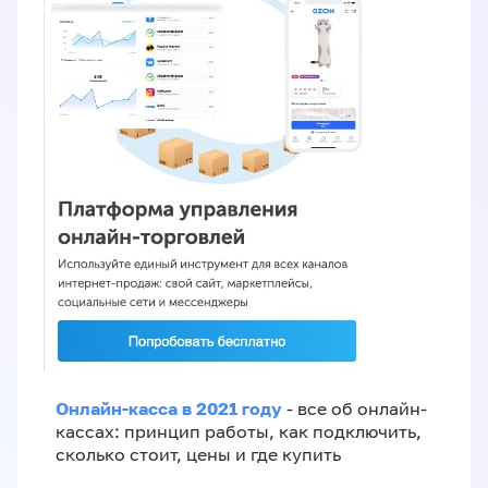
Онлайн-касса в 2021 году
- все об онлайн-
кассах: принцип работы, как подключить,
сколько стоит, цены и где купить