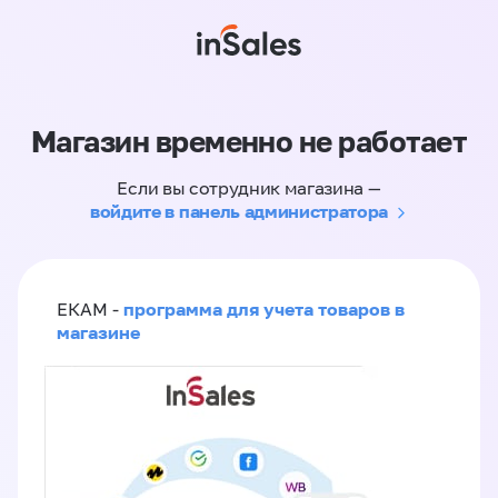
Магазин временно не работает
Если вы сотрудник магазина —
войдите в панель администратора
программа для учета товаров в
ЕКАМ -
магазине