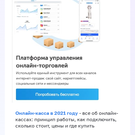
Онлайн-касса в 2021 году
- все об онлайн-
кассах: принцип работы, как подключить,
сколько стоит, цены и где купить