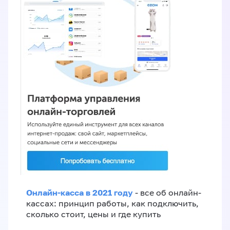
Онлайн-касса в 2021 году
- все об онлайн-
кассах: принцип работы, как подключить,
сколько стоит, цены и где купить