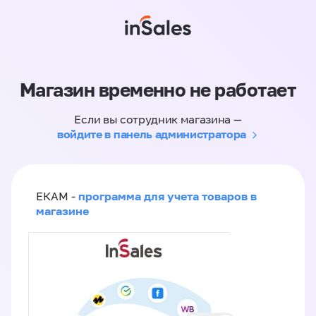
Магазин временно не работает
Если вы сотрудник магазина —
войдите в панель администратора
программа для учета товаров в
ЕКАМ -
магазине