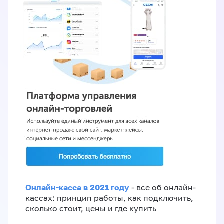
Онлайн-касса в 2021 году
- все об онлайн-
кассах: принцип работы, как подключить,
сколько стоит, цены и где купить