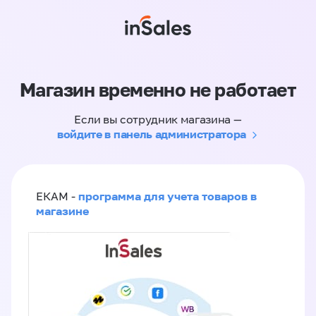
Магазин временно не работает
Если вы сотрудник магазина —
войдите в панель администратора
программа для учета товаров в
ЕКАМ -
магазине