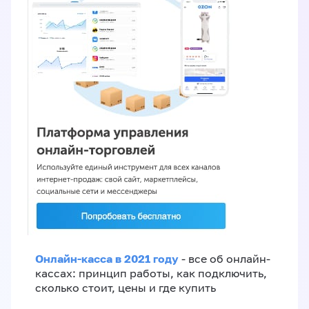
Онлайн-касса в 2021 году
- все об онлайн-
кассах: принцип работы, как подключить,
сколько стоит, цены и где купить