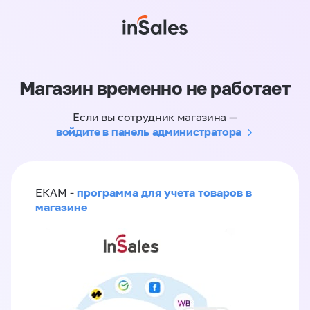
Магазин временно не работает
Если вы сотрудник магазина —
войдите в панель администратора
программа для учета товаров в
ЕКАМ -
магазине