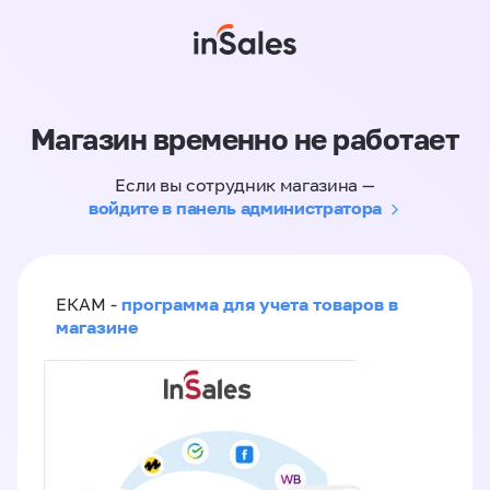
Магазин временно не работает
Если вы сотрудник магазина —
войдите в панель администратора
программа для учета товаров в
ЕКАМ -
магазине