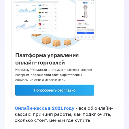
Онлайн-касса в 2021 году
- все об онлайн-
кассах: принцип работы, как подключить,
сколько стоит, цены и где купить