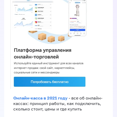
Онлайн-касса в 2021 году
- все об онлайн-
кассах: принцип работы, как подключить,
сколько стоит, цены и где купить