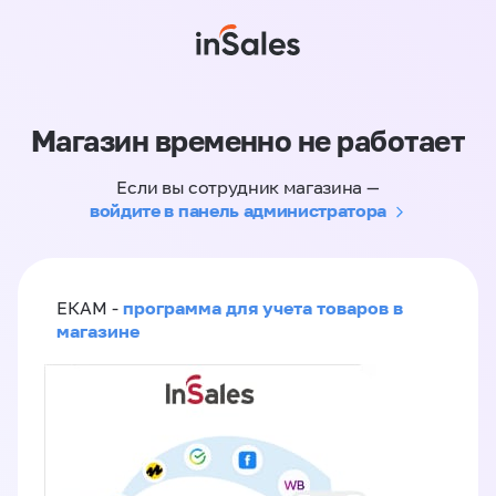
Магазин временно не работает
Если вы сотрудник магазина —
войдите в панель администратора
программа для учета товаров в
ЕКАМ -
магазине