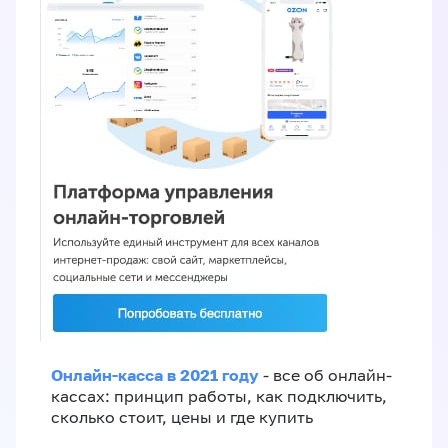
Онлайн-касса в 2021 году
- все об онлайн-
кассах: принцип работы, как подключить,
сколько стоит, цены и где купить