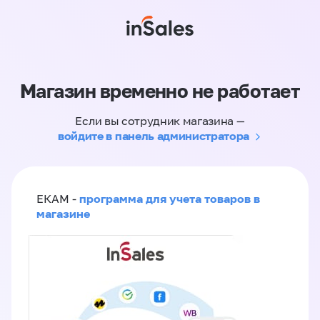
Магазин временно не работает
Если вы сотрудник магазина —
войдите в панель администратора
программа для учета товаров в
ЕКАМ -
магазине