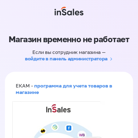
Магазин временно не работает
Если вы сотрудник магазина —
войдите в панель администратора
программа для учета товаров в
ЕКАМ -
магазине