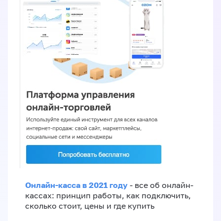
Онлайн-касса в 2021 году
- все об онлайн-
кассах: принцип работы, как подключить,
сколько стоит, цены и где купить