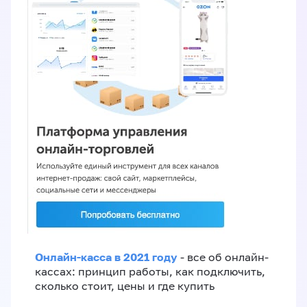
Онлайн-касса в 2021 году
- все об онлайн-
кассах: принцип работы, как подключить,
сколько стоит, цены и где купить