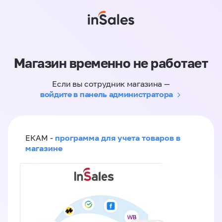
Магазин временно не работает
Если вы сотрудник магазина —
войдите в панель администратора
программа для учета товаров в
ЕКАМ -
магазине