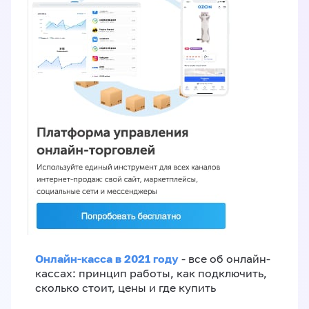
Онлайн-касса в 2021 году
- все об онлайн-
кассах: принцип работы, как подключить,
сколько стоит, цены и где купить