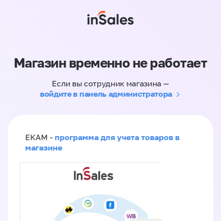
Магазин временно не работает
Если вы сотрудник магазина —
войдите в панель администратора
программа для учета товаров в
ЕКАМ -
магазине