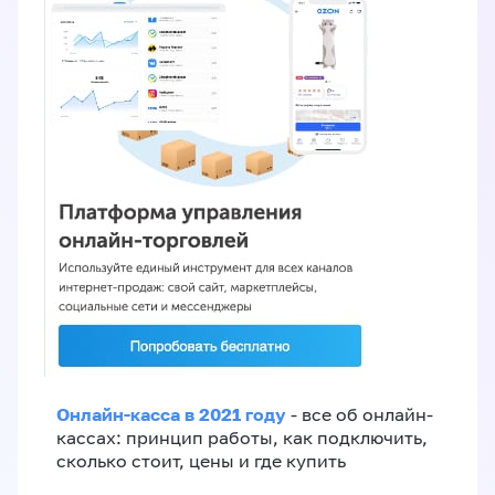
Онлайн-касса в 2021 году
- все об онлайн-
кассах: принцип работы, как подключить,
сколько стоит, цены и где купить