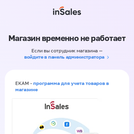
Магазин временно не работает
Если вы сотрудник магазина —
войдите в панель администратора
программа для учета товаров в
ЕКАМ -
магазине