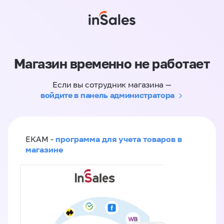
Магазин временно не работает
Если вы сотрудник магазина —
войдите в панель администратора
программа для учета товаров в
ЕКАМ -
магазине