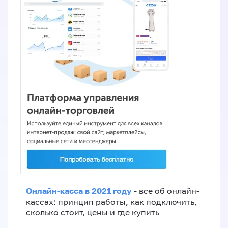
Онлайн-касса в 2021 году
- все об онлайн-
кассах: принцип работы, как подключить,
сколько стоит, цены и где купить