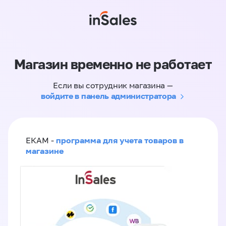
Магазин временно не работает
Если вы сотрудник магазина —
войдите в панель администратора
программа для учета товаров в
ЕКАМ -
магазине