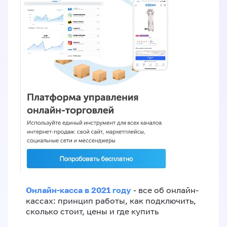
Онлайн-касса в 2021 году
- все об онлайн-
кассах: принцип работы, как подключить,
сколько стоит, цены и где купить