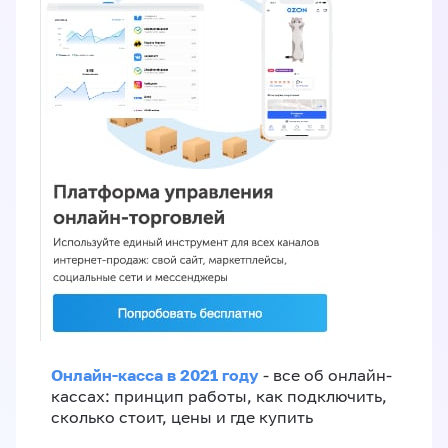
Онлайн-касса в 2021 году
- все об онлайн-
кассах: принцип работы, как подключить,
сколько стоит, цены и где купить