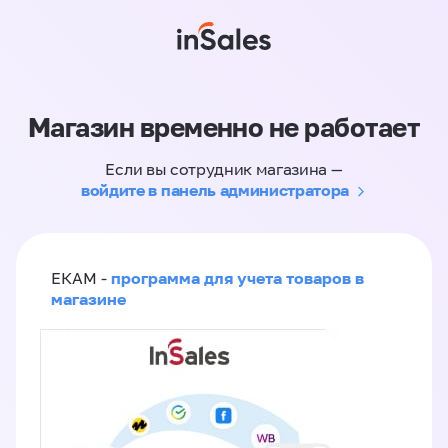
Магазин временно не работает
Если вы сотрудник магазина —
войдите в панель администратора
программа для учета товаров в
ЕКАМ -
магазине