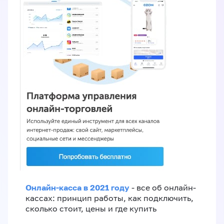
Онлайн-касса в 2021 году
- все об онлайн-
кассах: принцип работы, как подключить,
сколько стоит, цены и где купить