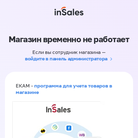
Магазин временно не работает
Если вы сотрудник магазина —
войдите в панель администратора
программа для учета товаров в
ЕКАМ -
магазине