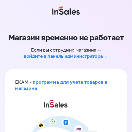
Магазин временно не работает
Если вы сотрудник магазина —
войдите в панель администратора
программа для учета товаров в
ЕКАМ -
магазине