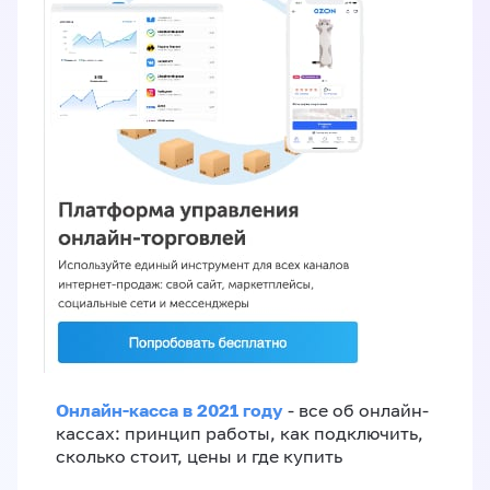
Онлайн-касса в 2021 году
- все об онлайн-
кассах: принцип работы, как подключить,
сколько стоит, цены и где купить