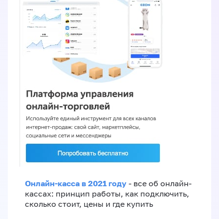
Онлайн-касса в 2021 году
- все об онлайн-
кассах: принцип работы, как подключить,
сколько стоит, цены и где купить