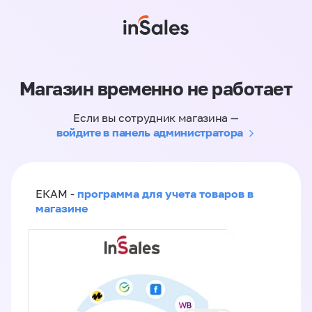
Магазин временно не работает
Если вы сотрудник магазина —
войдите в панель администратора
программа для учета товаров в
ЕКАМ -
магазине