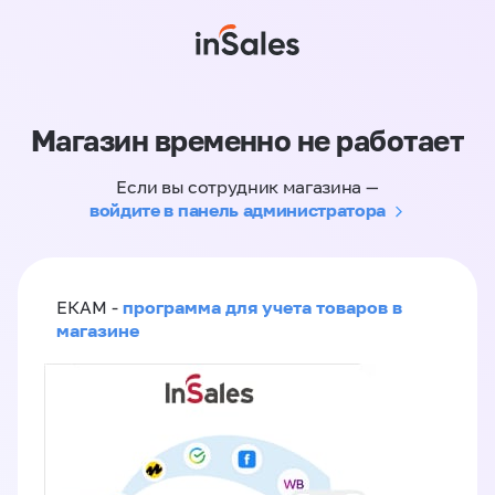
Магазин временно не работает
Если вы сотрудник магазина —
войдите в панель администратора
программа для учета товаров в
ЕКАМ -
магазине