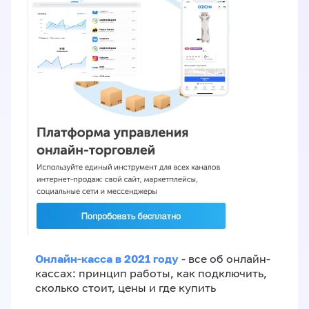
Онлайн-касса в 2021 году
- все об онлайн-
кассах: принцип работы, как подключить,
сколько стоит, цены и где купить