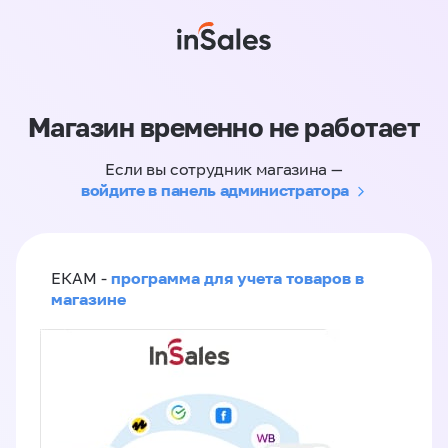
Магазин временно не работает
Если вы сотрудник магазина —
войдите в панель администратора
программа для учета товаров в
ЕКАМ -
магазине