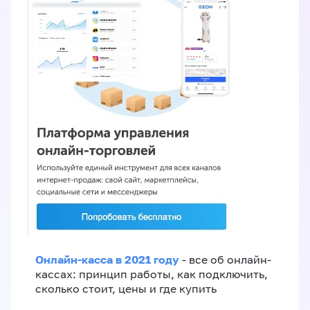
Онлайн-касса в 2021 году
- все об онлайн-
кассах: принцип работы, как подключить,
сколько стоит, цены и где купить