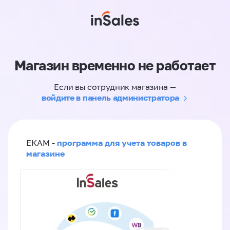
Магазин временно не работает
Если вы сотрудник магазина —
войдите в панель администратора
программа для учета товаров в
ЕКАМ -
магазине