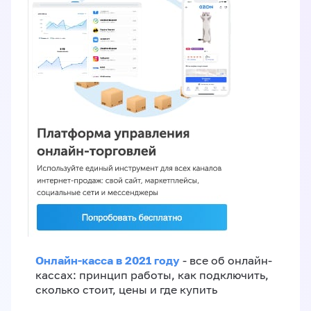
Онлайн-касса в 2021 году
- все об онлайн-
кассах: принцип работы, как подключить,
сколько стоит, цены и где купить