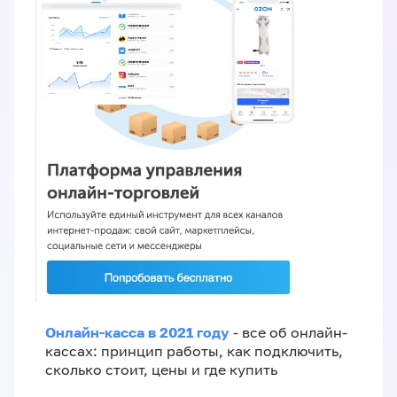
Онлайн-касса в 2021 году
- все об онлайн-
кассах: принцип работы, как подключить,
сколько стоит, цены и где купить