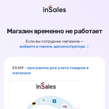
Магазин временно не работает
Если вы сотрудник магазина —
войдите в панель администратора
программа для учета товаров в
ЕКАМ -
магазине