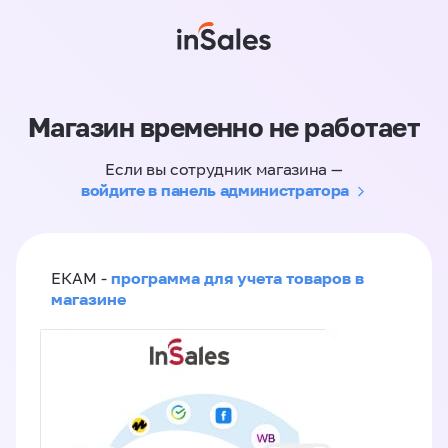
Магазин временно не работает
Если вы сотрудник магазина —
войдите в панель администратора
программа для учета товаров в
ЕКАМ -
магазине