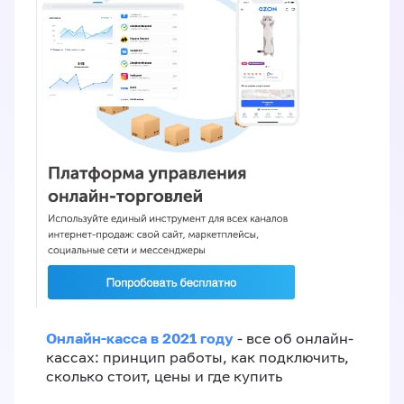
Онлайн-касса в 2021 году
- все об онлайн-
кассах: принцип работы, как подключить,
сколько стоит, цены и где купить