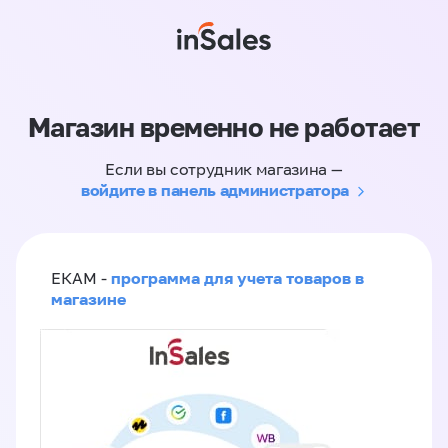
Магазин временно не работает
Если вы сотрудник магазина —
войдите в панель администратора
программа для учета товаров в
ЕКАМ -
магазине