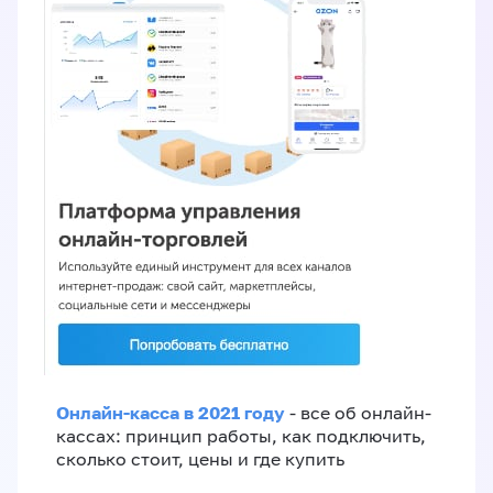
Онлайн-касса в 2021 году
- все об онлайн-
кассах: принцип работы, как подключить,
сколько стоит, цены и где купить