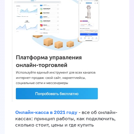
Онлайн-касса в 2021 году
- все об онлайн-
кассах: принцип работы, как подключить,
сколько стоит, цены и где купить