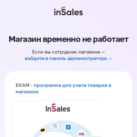
Магазин временно не работает
Если вы сотрудник магазина —
войдите в панель администратора
программа для учета товаров в
ЕКАМ -
магазине