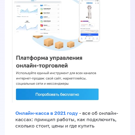
Онлайн-касса в 2021 году
- все об онлайн-
кассах: принцип работы, как подключить,
сколько стоит, цены и где купить