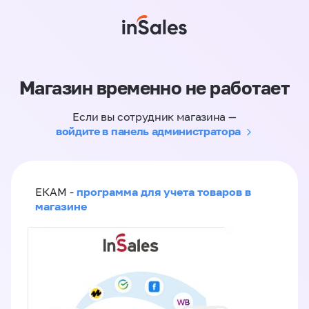
Магазин временно не работает
Если вы сотрудник магазина —
войдите в панель администратора
программа для учета товаров в
ЕКАМ -
магазине