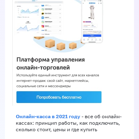
Онлайн-касса в 2021 году
- все об онлайн-
кассах: принцип работы, как подключить,
сколько стоит, цены и где купить