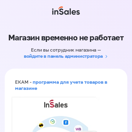
Магазин временно не работает
Если вы сотрудник магазина —
войдите в панель администратора
программа для учета товаров в
ЕКАМ -
магазине