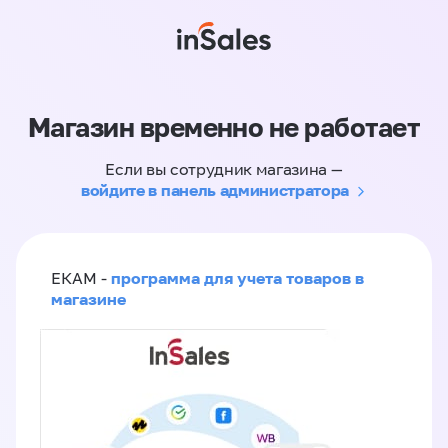
Магазин временно не работает
Если вы сотрудник магазина —
войдите в панель администратора
программа для учета товаров в
ЕКАМ -
магазине