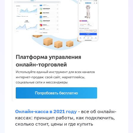
Онлайн-касса в 2021 году
- все об онлайн-
кассах: принцип работы, как подключить,
сколько стоит, цены и где купить