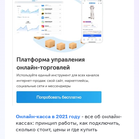
Онлайн-касса в 2021 году
- все об онлайн-
кассах: принцип работы, как подключить,
сколько стоит, цены и где купить