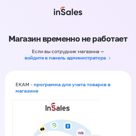
Магазин временно не работает
Если вы сотрудник магазина —
войдите в панель администратора
программа для учета товаров в
ЕКАМ -
магазине