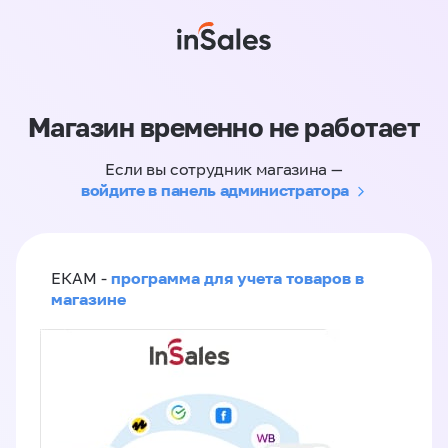
Магазин временно не работает
Если вы сотрудник магазина —
войдите в панель администратора
программа для учета товаров в
ЕКАМ -
магазине