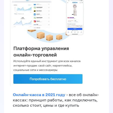
Онлайн-касса в 2021 году
- все об онлайн-
кассах: принцип работы, как подключить,
сколько стоит, цены и где купить