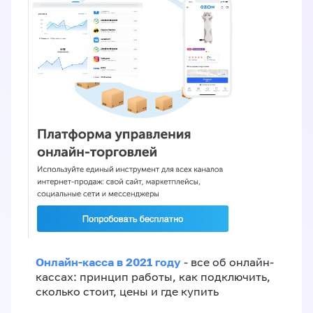
Онлайн-касса в 2021 году
- все об онлайн-
кассах: принцип работы, как подключить,
сколько стоит, цены и где купить