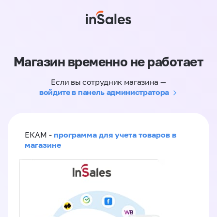
Магазин временно не работает
Если вы сотрудник магазина —
войдите в панель администратора
программа для учета товаров в
ЕКАМ -
магазине