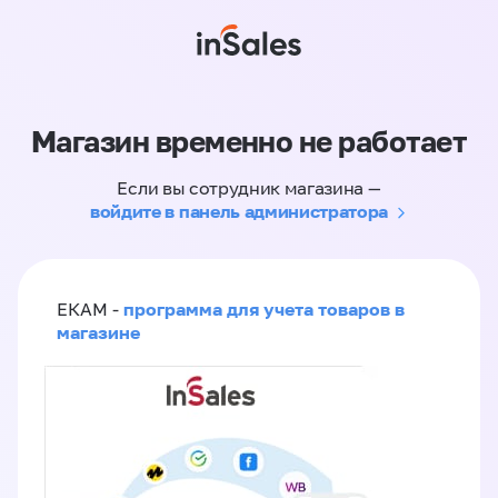
Магазин временно не работает
Если вы сотрудник магазина —
войдите в панель администратора
программа для учета товаров в
ЕКАМ -
магазине