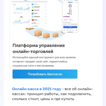
Онлайн-касса в 2021 году
- все об онлайн-
кассах: принцип работы, как подключить,
сколько стоит, цены и где купить