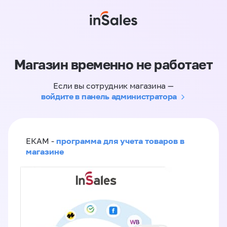
Магазин временно не работает
Если вы сотрудник магазина —
войдите в панель администратора
программа для учета товаров в
ЕКАМ -
магазине