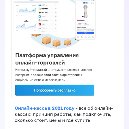
Онлайн-касса в 2021 году
- все об онлайн-
кассах: принцип работы, как подключить,
сколько стоит, цены и где купить