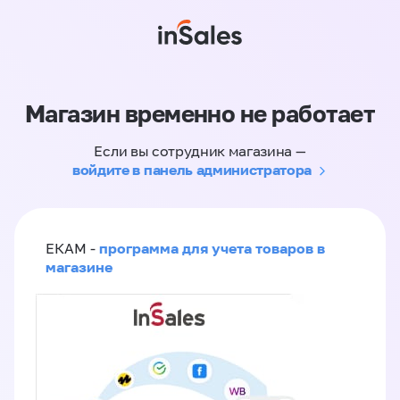
Магазин временно не работает
Если вы сотрудник магазина —
войдите в панель администратора
программа для учета товаров в
ЕКАМ -
магазине