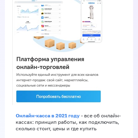
Онлайн-касса в 2021 году
- все об онлайн-
кассах: принцип работы, как подключить,
сколько стоит, цены и где купить