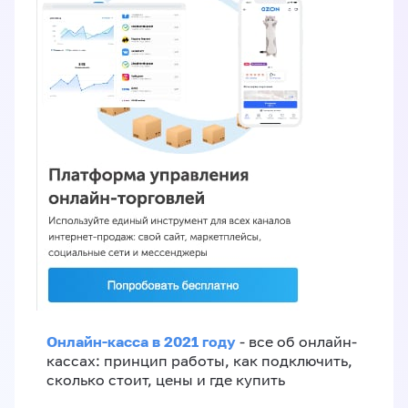
Онлайн-касса в 2021 году
- все об онлайн-
кассах: принцип работы, как подключить,
сколько стоит, цены и где купить