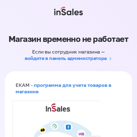
Магазин временно не работает
Если вы сотрудник магазина —
войдите в панель администратора
программа для учета товаров в
ЕКАМ -
магазине