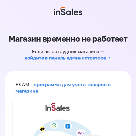
Магазин временно не работает
Если вы сотрудник магазина —
войдите в панель администратора
программа для учета товаров в
ЕКАМ -
магазине