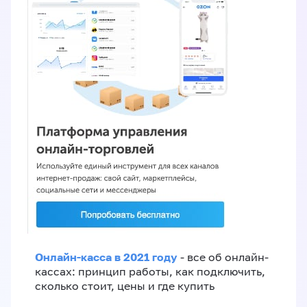
Онлайн-касса в 2021 году
- все об онлайн-
кассах: принцип работы, как подключить,
сколько стоит, цены и где купить