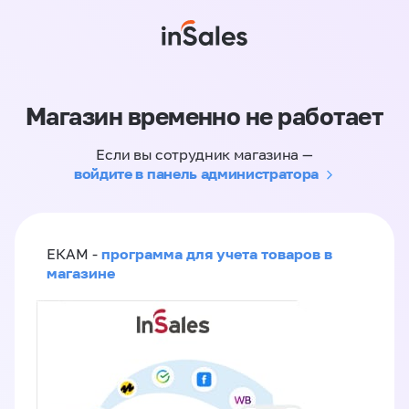
Магазин временно не работает
Если вы сотрудник магазина —
войдите в панель администратора
программа для учета товаров в
ЕКАМ -
магазине