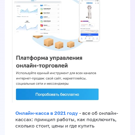
Онлайн-касса в 2021 году
- все об онлайн-
кассах: принцип работы, как подключить,
сколько стоит, цены и где купить