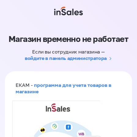
Магазин временно не работает
Если вы сотрудник магазина —
войдите в панель администратора
программа для учета товаров в
ЕКАМ -
магазине