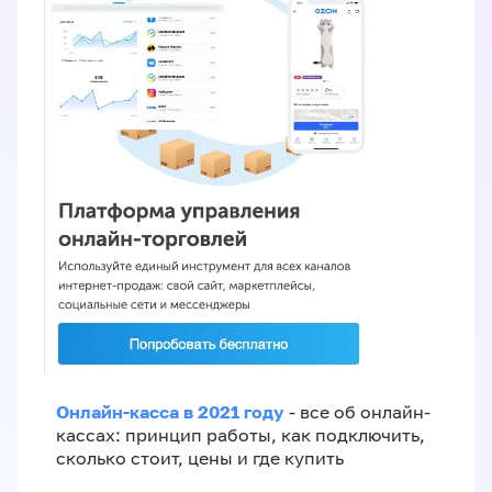
Онлайн-касса в 2021 году
- все об онлайн-
кассах: принцип работы, как подключить,
сколько стоит, цены и где купить