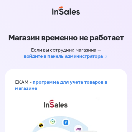
Магазин временно не работает
Если вы сотрудник магазина —
войдите в панель администратора
программа для учета товаров в
ЕКАМ -
магазине