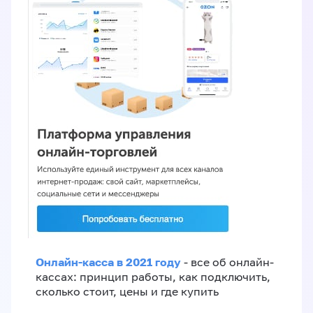
Онлайн-касса в 2021 году
- все об онлайн-
кассах: принцип работы, как подключить,
сколько стоит, цены и где купить