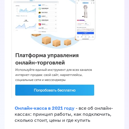
Онлайн-касса в 2021 году
- все об онлайн-
кассах: принцип работы, как подключить,
сколько стоит, цены и где купить