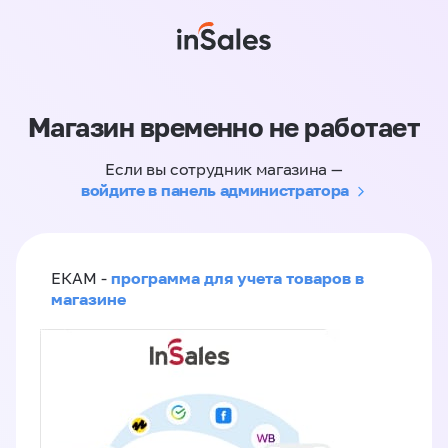
Магазин временно не работает
Если вы сотрудник магазина —
войдите в панель администратора
программа для учета товаров в
ЕКАМ -
магазине