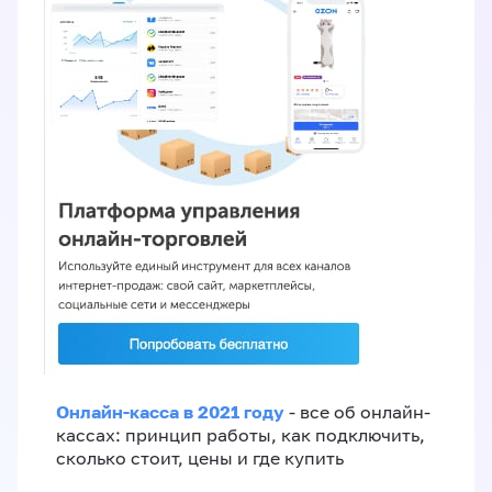
Онлайн-касса в 2021 году
- все об онлайн-
кассах: принцип работы, как подключить,
сколько стоит, цены и где купить