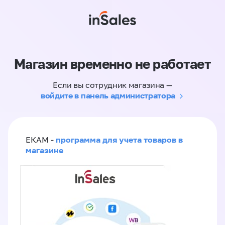
Магазин временно не работает
Если вы сотрудник магазина —
войдите в панель администратора
программа для учета товаров в
ЕКАМ -
магазине