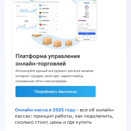
Онлайн-касса в 2021 году
- все об онлайн-
кассах: принцип работы, как подключить,
сколько стоит, цены и где купить