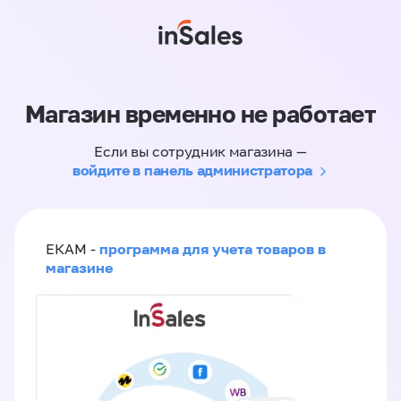
Магазин временно не работает
Если вы сотрудник магазина —
войдите в панель администратора
программа для учета товаров в
ЕКАМ -
магазине