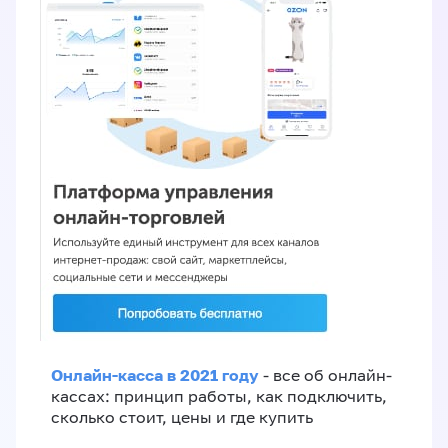
Онлайн-касса в 2021 году
- все об онлайн-
кассах: принцип работы, как подключить,
сколько стоит, цены и где купить