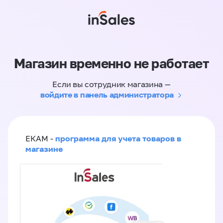
Магазин временно не работает
Если вы сотрудник магазина —
войдите в панель администратора
программа для учета товаров в
ЕКАМ -
магазине