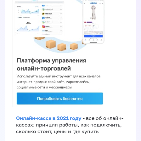
Онлайн-касса в 2021 году
- все об онлайн-
кассах: принцип работы, как подключить,
сколько стоит, цены и где купить