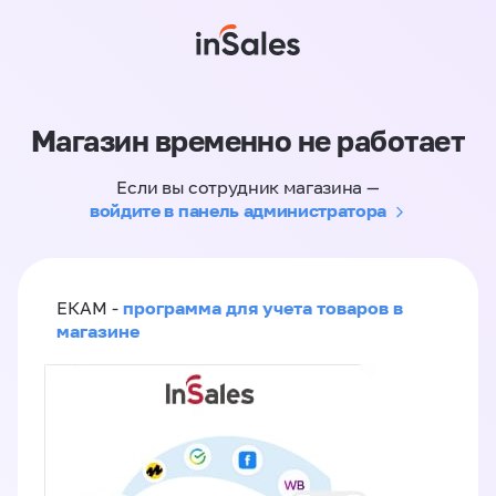
Магазин временно не работает
Если вы сотрудник магазина —
войдите в панель администратора
программа для учета товаров в
ЕКАМ -
магазине