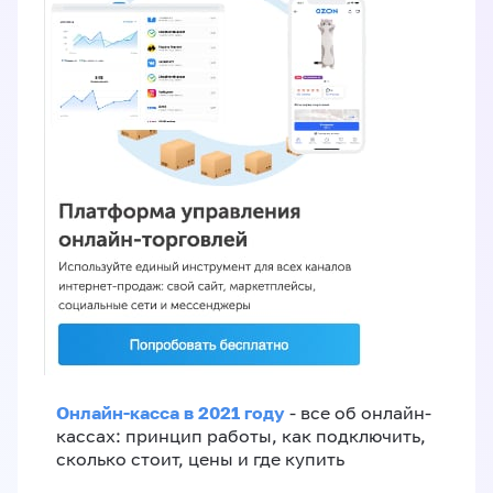
Онлайн-касса в 2021 году
- все об онлайн-
кассах: принцип работы, как подключить,
сколько стоит, цены и где купить