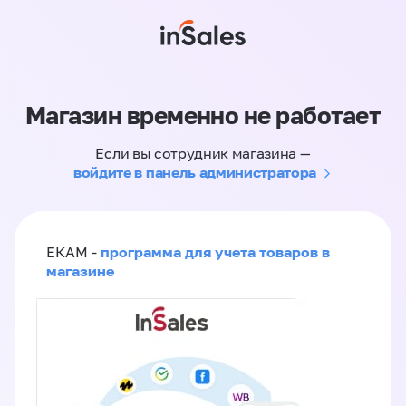
Магазин временно не работает
Если вы сотрудник магазина —
войдите в панель администратора
программа для учета товаров в
ЕКАМ -
магазине