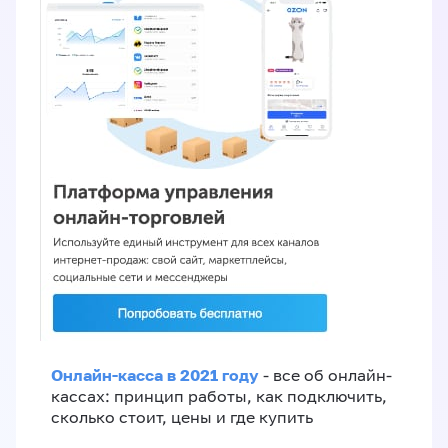
Онлайн-касса в 2021 году
- все об онлайн-
кассах: принцип работы, как подключить,
сколько стоит, цены и где купить